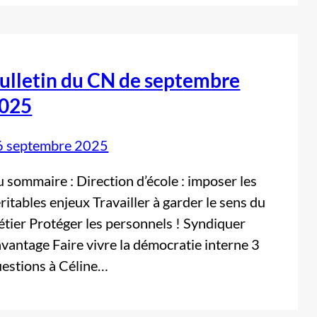
ulletin du CN de septembre
025
6 septembre 2025
 sommaire : Direction d’école : imposer les
ritables enjeux Travailler à garder le sens du
tier Protéger les personnels ! Syndiquer
vantage Faire vivre la démocratie interne 3
estions à Céline…