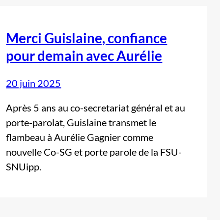
Merci Guislaine, confiance
pour demain avec Aurélie
20 juin 2025
Après 5 ans au co-secretariat général et au
porte-parolat, Guislaine transmet le
flambeau à Aurélie Gagnier comme
nouvelle Co-SG et porte parole de la FSU-
SNUipp.