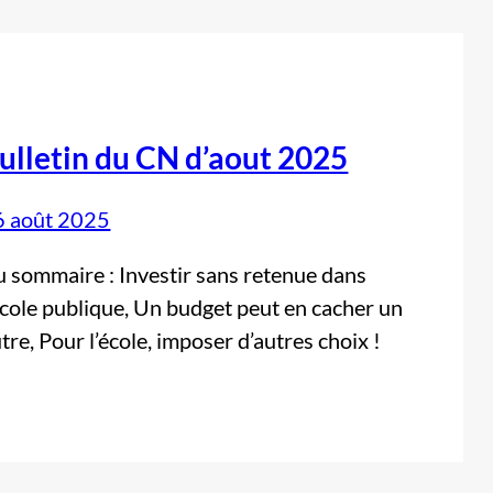
ulletin du CN d’aout 2025
6 août 2025
 sommaire : Investir sans retenue dans
école publique, Un budget peut en cacher un
tre, Pour l’école, imposer d’autres choix !