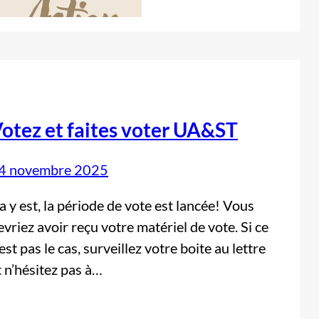
otez et faites voter UA&ST
4 novembre 2025
a y est, la période de vote est lancée! Vous
evriez avoir reçu votre matériel de vote. Si ce
’est pas le cas, surveillez votre boite au lettre
t n’hésitez pas à…