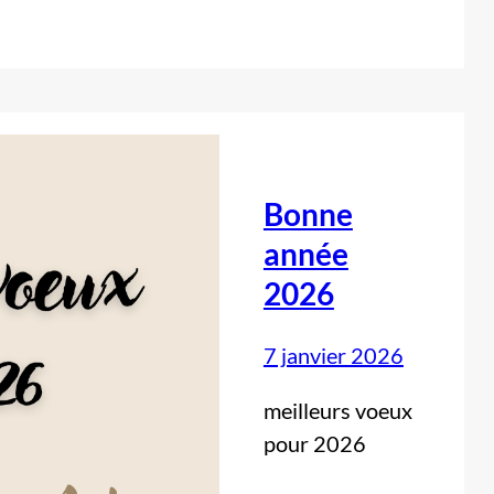
Bonne
année
2026
7 janvier 2026
meilleurs voeux
pour 2026