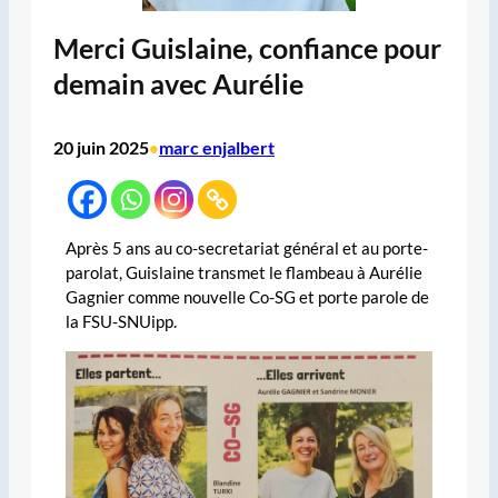
Merci Guislaine, confiance pour
demain avec Aurélie
20 juin 2025
marc enjalbert
•
Après 5 ans au co-secretariat général et au porte-
parolat, Guislaine transmet le flambeau à Aurélie
Gagnier comme nouvelle Co-SG et porte parole de
la FSU-SNUipp.