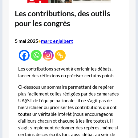
Les contributions, des outils
pour les congrès
5 mai 2025
marc enjalbert
•
Les contributions servent à enrichir les débats,
lancer des réflexions ou préciser certains points.
Ci-dessous un sommaire permettant de repérer
plus facilement celles rédigées par des camarades
UA§ST de l’équipe nationale : il ne s’agit pas de
hiérarchiser ou prioriser les contributions qui ont
toutes un véritable intérêt (nous encourageons
d’ailleurs chacun et chacune à les lire toutes). Il
s’agit simplement de donner des repères, même si
certains de ces écrits font aussi débat au sein de