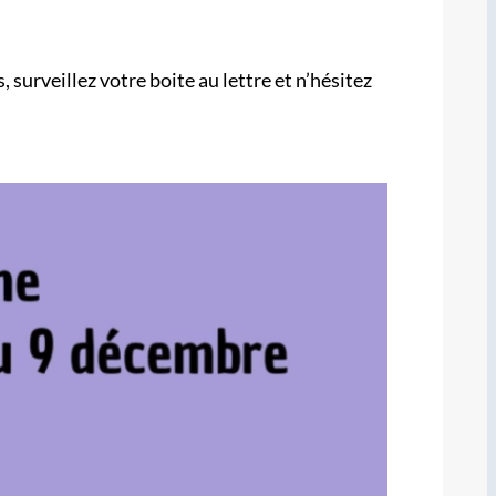
, surveillez votre boite au lettre et n’hésitez