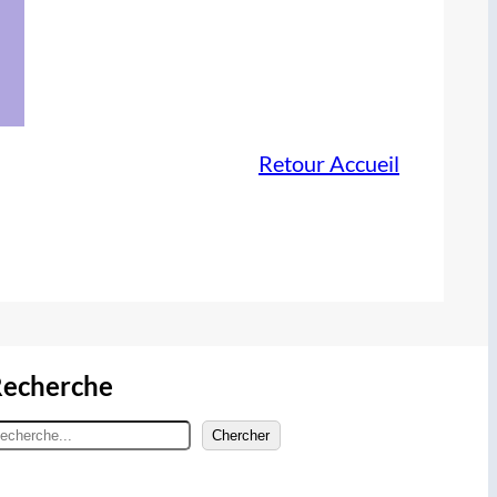
Retour Accueil
echerche
Chercher