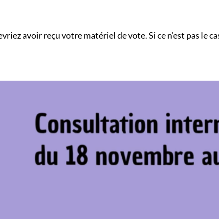
vriez avoir reçu votre matériel de vote. Si ce n’est pas le cas