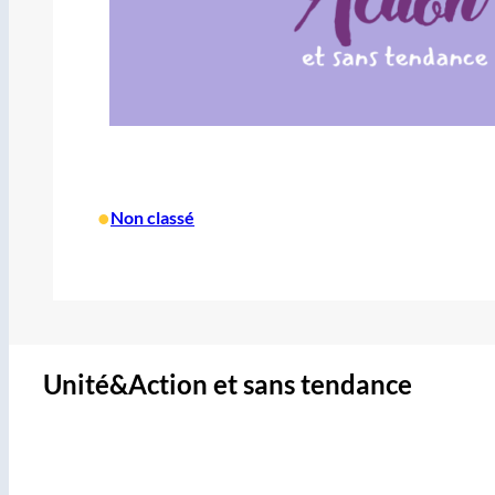
•
Non classé
Unité&Action et sans tendance