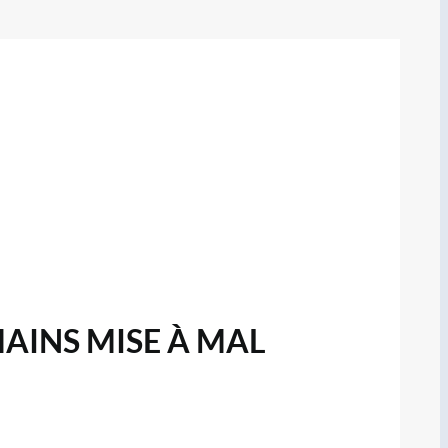
MAINS MISE À MAL