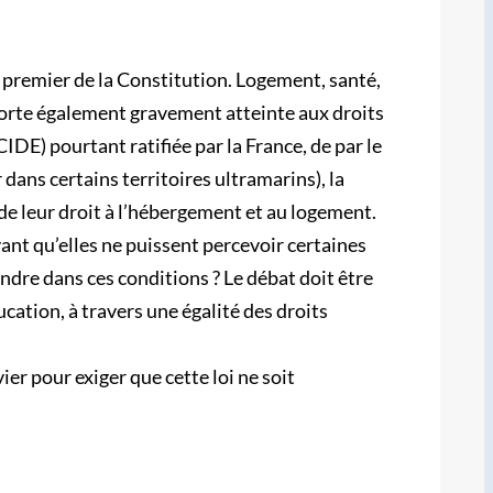
e premier de la Constitution. Logement, santé,
oi porte également gravement atteinte aux droits
IDE) pourtant ratifiée par la France, de par le
dans certains territoires ultramarins), la
 de leur droit à l’hébergement et au logement.
vant qu’elles ne puissent percevoir certaines
ndre dans ces conditions ? Le débat doit être
cation, à travers une égalité des droits
er pour exiger que cette loi ne soit