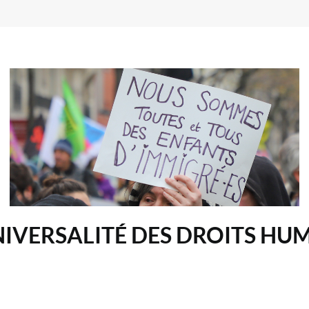
UNIVERSALITÉ DES DROITS HU