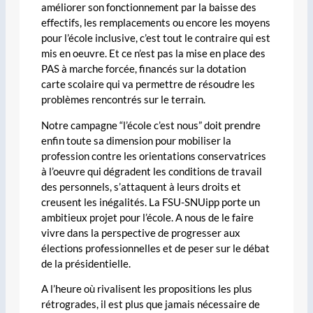
améliorer son fonctionnement par la baisse des
effectifs, les remplacements ou encore les moyens
pour l’école inclusive, c’est tout le contraire qui est
mis en oeuvre. Et ce n’est pas la mise en place des
PAS à marche forcée, financés sur la dotation
carte scolaire qui va permettre de résoudre les
problèmes rencontrés sur le terrain.
Notre campagne “l’école c’est nous” doit prendre
enfin toute sa dimension pour mobiliser la
profession contre les orientations conservatrices
à l’oeuvre qui dégradent les conditions de travail
des personnels, s’attaquent à leurs droits et
creusent les inégalités. La FSU-SNUipp porte un
ambitieux projet pour l’école. A nous de le faire
vivre dans la perspective de progresser aux
élections professionnelles et de peser sur le débat
de la présidentielle.
A l’heure où rivalisent les propositions les plus
rétrogrades, il est plus que jamais nécessaire de