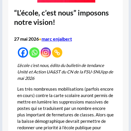
“L’école, c’est nous” imposons
notre vision!
27 mai 2026
marc enjalbert
•
L’école c’est nous, édito du bulletin de tendance
Unité et Action UA&ST du CN de la FSU-SNUipp de
mai 2026
Les très nombreuses mobilisations (parfois encore
en cours) contre la carte scolaire auront permis de
mettre en lumière les suppressions massives de
postes qui se traduisent par un nombre encore
plus important de fermetures de classes. Alors que
la baisse démographique devrait permettre de
redonner une priorité à l’école publique pour