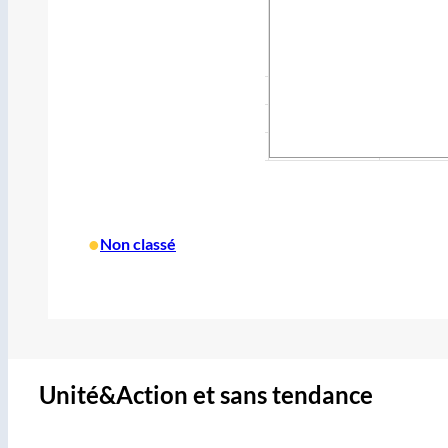
•
Non classé
Unité&Action et sans tendance