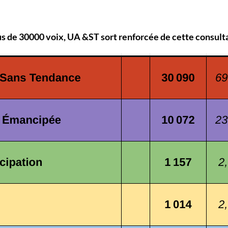
us de 30000 voix, UA &ST sort renforcée de cette consult