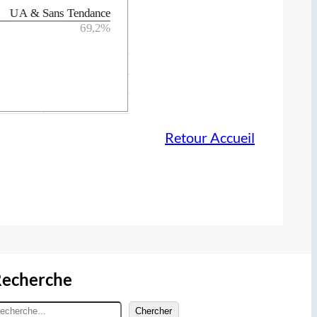
Retour Accueil
echerche
Chercher