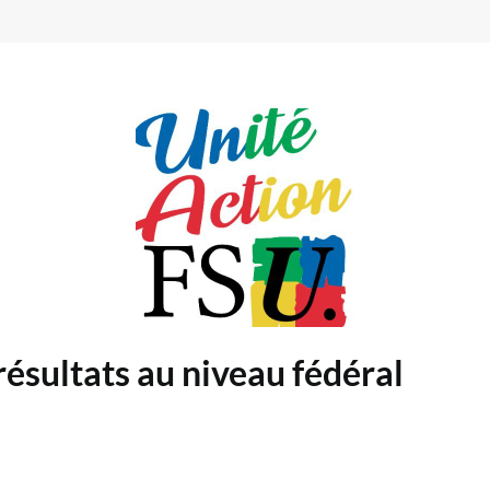
résultats au niveau fédéral