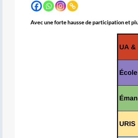
Avec une forte hausse de participation et pl