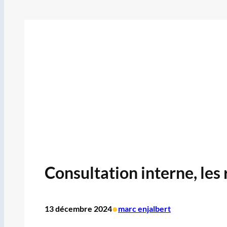
Consultation interne, les 
•
13 décembre 2024
marc enjalbert