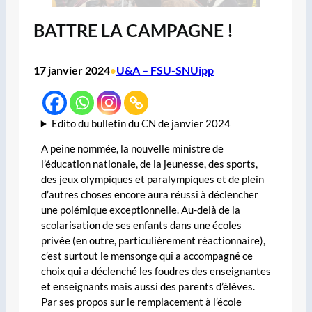
BATTRE LA CAMPAGNE !
17 janvier 2024
U&A – FSU-SNUipp
•
Edito du bulletin du CN de janvier 2024
A peine nommée, la nouvelle ministre de
l’éducation nationale, de la jeunesse, des sports,
des jeux olympiques et paralympiques et de plein
d’autres choses encore aura réussi à déclencher
une polémique exceptionnelle. Au-delà de la
scolarisation de ses enfants dans une écoles
privée (en outre, particulièrement réactionnaire),
c’est surtout le mensonge qui a accompagné ce
choix qui a déclenché les foudres des enseignantes
et enseignants mais aussi des parents d’élèves.
Par ses propos sur le remplacement à l’école