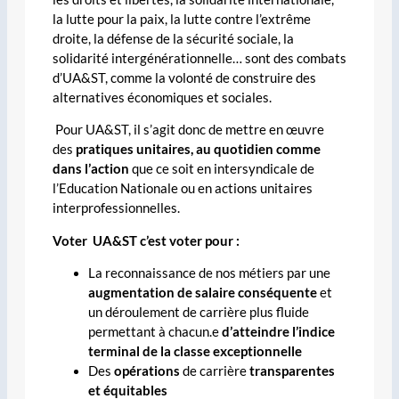
la lutte pour la paix, la lutte contre l’extrême
droite, la défense de la sécurité sociale, la
solidarité intergénérationnelle… sont des combats
d’UA&ST, comme la volonté de construire des
alternatives économiques et sociales.
Pour UA&ST, il s’agit donc de mettre en œuvre
des
pratiques unitaires, au quotidien comme
dans l’action
que ce soit en intersyndicale de
l’Education Nationale ou en actions unitaires
interprofessionnelles.
Voter UA&ST c’est voter pour
:
La reconnaissance de nos métiers par une
augmentation de salaire conséquente
et
un déroulement de carrière plus fluide
permettant à chacun.e
d’atteindre l’indice
terminal de la classe exceptionnelle
Des
opérations
de carrière
transparentes
et équitables