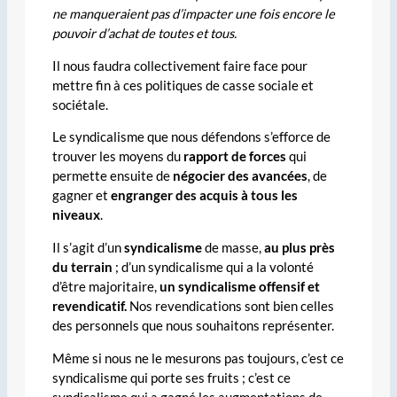
ne manqueraient pas d’impacter une fois encore le
pouvoir d’achat de toutes et tous.
Il nous faudra collectivement faire face pour
mettre fin à ces politiques de casse sociale et
sociétale.
Le syndicalisme que nous défendons s’efforce de
trouver les moyens du
rapport de forces
qui
permette ensuite de
négocier des avancées
, de
gagner et
engranger des acquis à tous les
niveaux
.
Il s’agit d’un
syndicalisme
de masse,
au plus près
du terrain
; d’un syndicalisme qui a la volonté
d’être majoritaire,
un syndicalisme offensif et
revendicatif.
Nos
revendications sont bien celles
des personnels que nous souhaitons représenter.
Même si nous ne le mesurons pas toujours, c’est ce
syndicalisme qui porte ses fruits ; c’est ce