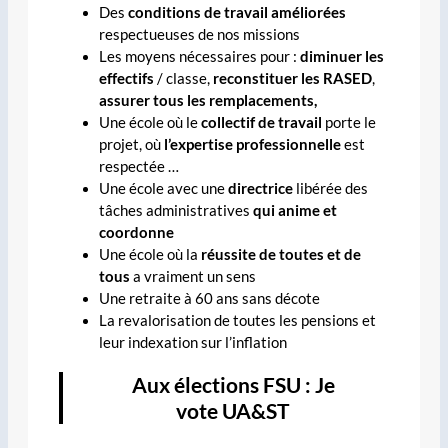
Des
conditions de travail améliorées
respectueuses de nos missions
Les moyens nécessaires pour :
diminuer les
effectifs
/ classe,
reconstituer les RASED
,
assurer tous les remplacements,
Une école où le
collectif de travail
porte le
projet, où
l’expertise professionnelle
est
respectée …
Une école avec une
directrice
libérée des
tâches administratives
qui anime et
coordonne
Une école où la
réussite de toutes et de
tous
a vraiment un sens
Une retraite à 60 ans sans décote
La revalorisation de toutes les pensions et
leur indexation sur l’inflation
Aux élections FSU
:
Je
vote
UA&ST