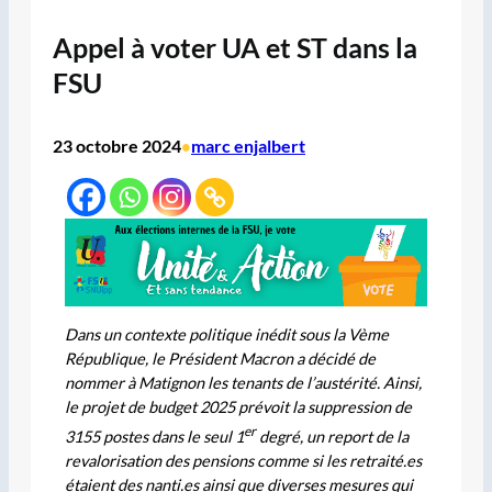
Appel à voter UA et ST dans la
FSU
23 octobre 2024
marc enjalbert
•
Dans un contexte politique inédit sous la Vème
République, le Président Macron a décidé de
nommer à Matignon les tenants de l’austérité. Ainsi,
le projet de budget 2025 prévoit la suppression de
er
3155 postes dans le seul 1
degré, un report de la
revalorisation des pensions comme si les retraité.es
étaient des nanti.es ainsi que diverses mesures qui