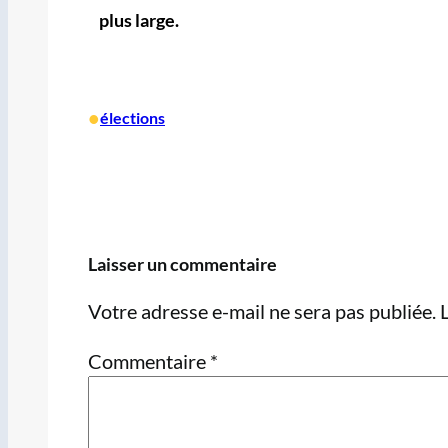
plus large.
•
élections
Laisser un commentaire
Votre adresse e-mail ne sera pas publiée.
Commentaire
*