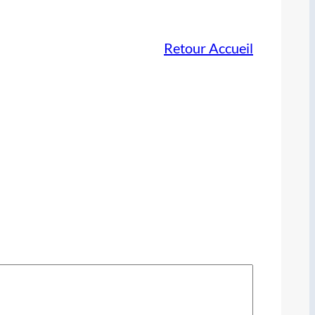
Retour Accueil