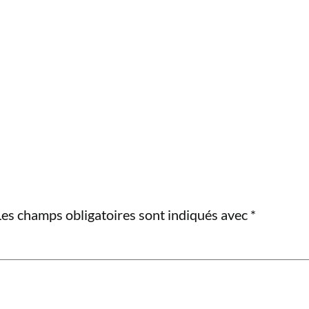
Les champs obligatoires sont indiqués avec
*