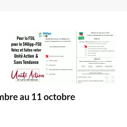
mbre au 11 octobre