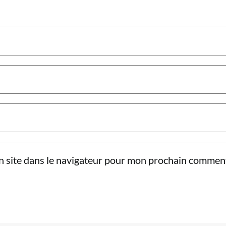
 site dans le navigateur pour mon prochain comment