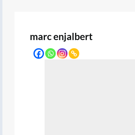
marc enjalbert