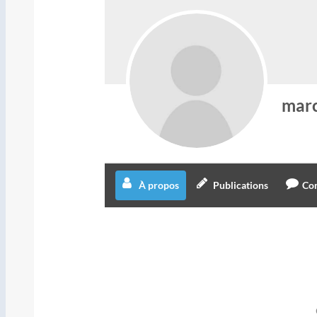
marc
À propos
Publications
Co