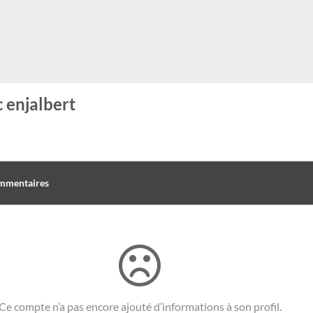
 enjalbert
mmentaires
Ce compte n’a pas encore ajouté d’informations à son profil.