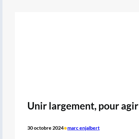
Unir largement, pour agir
•
30 octobre 2024
marc enjalbert