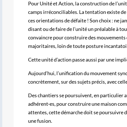
Pour Unité et Action, la construction de l’unit
camps irréconciliables. La tentation existe de
ces orientations de défaite ! Son choix : ne jam
disant ou de faire de l’unité un préalable à to
convaincre pour construire des mouvements d’
majoritaires, loin de toute posture incantatoi
Cette unité d’action passe aussi par une impli
Aujourd’hui, l’unification du mouvement syndic
concrètement, sur des sujets précis, avec celle
Des chantiers se poursuivent, en particulier av
adhérent·es, pour construire une maison com
attentes, cette démarche doit se poursuivre d
une fusion.