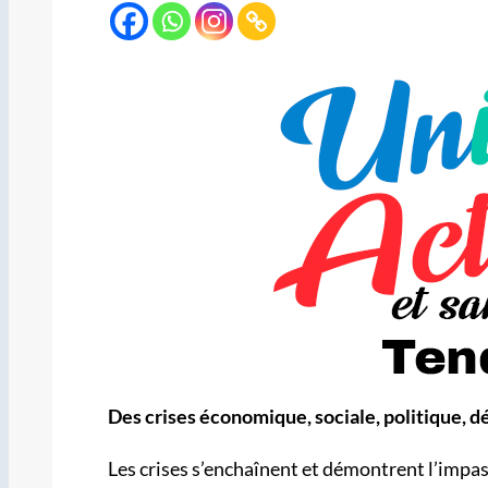
Des crises économique, sociale, politique,
Les crises s’enchaînent et démontrent l’impass