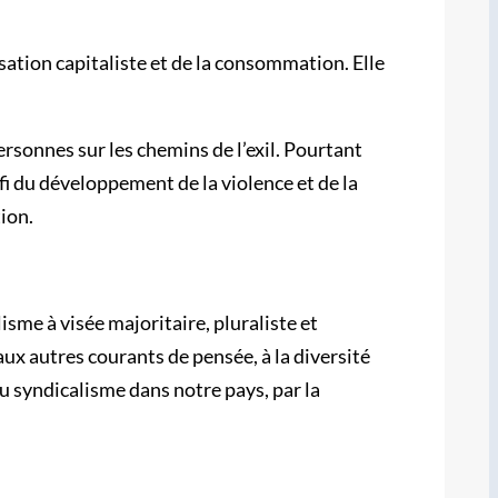
tion capitaliste et de la consommation. Elle
personnes sur les chemins de l’exil. Pourtant
i du développement de la violence et de la
ion.
sme à visée majoritaire, pluraliste et
aux autres courants de pensée, à la diversité
u syndicalisme dans notre pays, par la