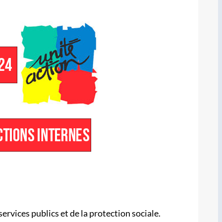
rvices publics et de la protection sociale.