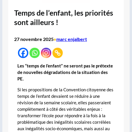
Temps de l’enfant, les priorités
sont ailleurs !
27 novembre 2025
marc enjalbert
•
Les “temps de l’enfant” ne seront pas le prétexte
de nouvelles dégradations de la situation des
PE.
Si les propositions de la Convention citoyenne des
temps de l’enfant devaient se réduire à une
révision de la semaine scolaire, elles passeraient
complètement à côté des véritables enjeux :
transformer l’école pour répondre à la fois à la
problématique des inégalités scolaires corrélées
aux inégalités socio-économiques, mais aussi au