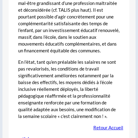
mal-être grandissant d’une profession maltraitée
et déconsidérée (cf. TALIS plus haut). Il est
pourtant possible d’agir concrètement pour une
complémentarité satisfaisante des temps de
l’enfant, par un investissement éducatif renouvelé,
massif, dans l’école, dans le soutien aux
mouvements éducatifs complémentaires, et dans
un financement équitable des communes.
En l’état, tant qu’en préalable les salaires ne sont
pas revalorisés, les conditions de travail
significativement améliorées notamment par la
baisse des effectifs, les moyens dédiés à l’école
inclusive réellement déployés, la liberté
pédagogique réaffirmée et la professionnalité
enseignante renforcée par une formation de
qualité adaptée aux besoins, une modification de
la semaine scolaire « c’est clairement non ! ».
Retour Accueil