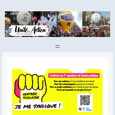
Aller
au
contenu