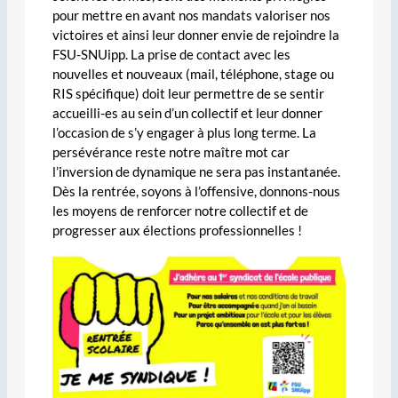
pour mettre en avant nos mandats valoriser nos
victoires et ainsi leur donner envie de rejoindre la
FSU-SNUipp. La prise de contact avec les
nouvelles et nouveaux (mail, téléphone, stage ou
RIS spécifique) doit leur permettre de se sentir
accueilli-es au sein d’un collectif et leur donner
l’occasion de s’y engager à plus long terme. La
persévérance reste notre maître mot car
l’inversion de dynamique ne sera pas instantanée.
Dès la rentrée, soyons à l’offensive, donnons-nous
les moyens de renforcer notre collectif et de
progresser aux élections professionnelles !