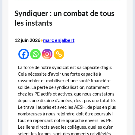
Syndiquer : un combat de tous
les instants
12 juin 2026
marc enjalbert
•
La force de notre syndicat est sa capacité d’agir.
Cela nécessite d’avoir une forte capacité à
rassembler et mobiliser et une santé financière
solide. La perte de syndicalisation, notamment
chez les PE actifs et actives, que nous constatons
depuis une dizaine d’années, n’est pas une fatalité.
Le travail auprès et avec les AESH, de plus en plus
nombreuses à nous rejoindre, doit être poursuivi
tout en repensant notre approche envers les PE.
Les liens directs avec les collègues, quelles qu’en
soient les formes, sont des moments privilégiés