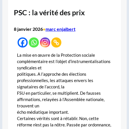
PSC : la vérité des prix
8 janvier 2026
marc enjalbert
•
La mise en œuvre de la Protection sociale
complémentaire est l’objet d’instrumentalisations
syndicales et
politiques. A l’approche des élections
professionnelles, les attaques envers les
signataires de l’accord, la
FSU en particulier, se multiplient. De fausses
affirmations, relayées à l’Assemblée nationale,
trouvent un
écho médiatique important.
Certaines vérités sont à rétablir. Non, cette
réforme n’est pas la nôtre. Passée par ordonnance,