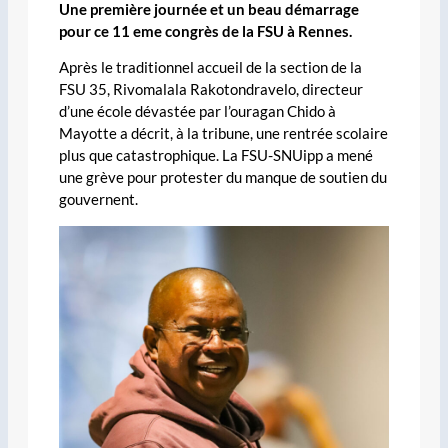
Une première journée et un beau démarrage
pour ce 11 eme congrès de la FSU à Rennes.
Après le traditionnel accueil de la section de la
FSU 35, Rivomalala Rakotondravelo, directeur
d’une école dévastée par l’ouragan Chido à
Mayotte a décrit, à la tribune, une rentrée scolaire
plus que catastrophique. La FSU-SNUipp a mené
une grève pour protester du manque de soutien du
gouvernent.