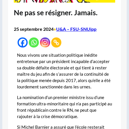
Ne pas se résigner. Jamais.
25 septembre 2024
U&A – FSU-SNUipp
•
Nous vivons une situation politique inédite
entretenue par un président incapable d’accepter
sa double défaite électorale et qui tient à rester
maître du jeu afin de s’assurer de la continuité de
la politique menée depuis 2017, alors qu’elle a été
lourdement sanctionnée dans les urnes.
La nomination d’un premier ministre issu d’une
formation ultra-minoritaire qui n’a pas participé au
front républicain contre le RN, ne peut que
rajouter à la crise démocratique.
Si Michel Barnier a assuré que l’école resterait