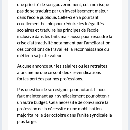
une priorité de son gouvernement, cela ne risque
pas de se traduire par un investissement majeur
dans l’école publique. Celle-ci en a pourtant
cruellement besoin pour réduire les inégalités
scolaires et traduire les principes de l’école
inclusive dans les faits mais aussi pour résoudre la
crise d’attractivité notamment par l’amélioration
des conditions de travail et la reconnaissance du
métier à sa juste valeur.
Aucune annonce sur les salaires ou les retraites
alors même que ce sont deux revendications
fortes portées par nos professions.
Pas question de se résigner pour autant. Il nous
faut maintenant agir syndicalement pour obtenir
un autre budget. Cela nécessite de convaincre la
profession de la nécessité d’une mobilisation
majoritaire le 1er octobre dans l’unité syndicale la
plus large.