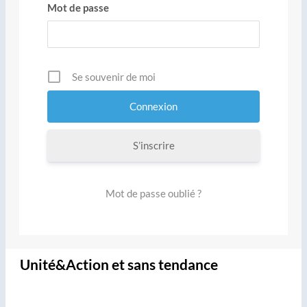
Mot de passe
Se souvenir de moi
S’inscrire
Mot de passe oublié ?
Unité&Action et sans tendance