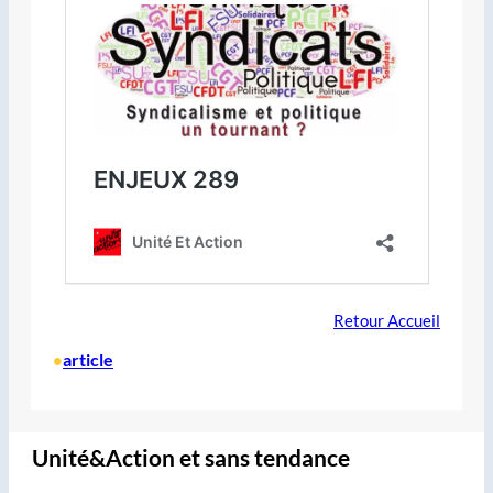
Retour Accueil
article
•
Unité&Action et sans tendance