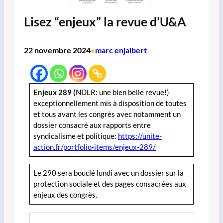
Lisez “enjeux” la revue d’U&A
22 novembre 2024
marc enjalbert
•
Enjeux 289 (
NDLR: une bien belle revue!)
exceptionnellement mis à disposition de toutes
et tous avant les congrès avec notamment un
dossier consacré aux rapports entre
syndicalisme et politique:
https://unite-
action.fr/portfolio-items/enjeux-289/
Le 290 sera bouclé lundi avec un dossier sur la
protection sociale et des pages consacrées aux
enjeux des congrès.