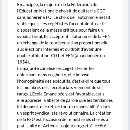
Emancipée, la majorité de la Fédération de
l’Education Nationale choisit de quitter la CGT
sans adhérer à FO. Le choix de l’autonomie n’était
viable que si les cégétistes l’acceptaient, car ils
disposaient de la masse critique pour faire un
syndicat seul. Ils acceptent l’autonomie de la FEN
en échange de la représentation proportionnelle
aux élections internes et du droit d’avoir une
double affiliation, CGT et FEN (abandonnée en
1954).
La majorité canalise les cégétistes en les
enfermant dans un ghetto, elle impose
l’homogénéité des exécutifs, c’est-à-dire que tous
les membres des secrétariats viennent de ses
rangs. L’Ecole Emancipée y est favorable, car si
elle apprécie la liberté de parole que les tendances
lui donnent, elle refuse toute responsabilité, dans
un esprit syndicaliste révolutionnaire. La création
de la FSU est l’occasion de remettre les choses à
plat. Unité et Action a toujours regretté le côté