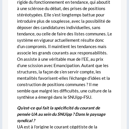
rigide du fonctionnement en tendance, qui aboutit
à une sclérose du débat, des prises de positions
stéréotypées. Elle s’est longtemps battue pour
introduire plus de souplesse, avec la possibilité de
déposer des candidatures individuelles, sans
tendance, ou celle de faire des listes communes. Le
système en vigueur actuellement résulte donc
d’un compromis. Il maintient les tendances mais
associe les grands courants aux responsabilités.
On assiste à une véritable mue de l’EE, au prix
d’une scission avec Emancipation. Autant que les
structures, la façon de s’en servir compte, les
mentalités favorisent-elles l’échange d’idées et la
construction de positions communes ? Il me
semble que malgré les difficultés, une culture de la
synthèse a émergé dans le SNUipp-FSU.
Qu’est-ce qui fait la spécificité du courant de
pensée UA au sein du SNUipp ? Dans le paysage
syndical ?
UA est à l’origine le courant cégétiste de la