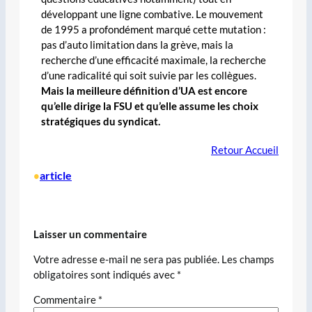
développant une ligne combative. Le mouvement
de 1995 a profondément marqué cette mutation :
pas d’auto limitation dans la grève, mais la
recherche d’une efficacité maximale, la recherche
d’une radicalité qui soit suivie par les collègues.
Mais la meilleure définition d’UA est encore
qu’elle dirige la FSU et qu’elle assume les choix
stratégiques du syndicat.
Retour Accueil
article
•
Laisser un commentaire
Votre adresse e-mail ne sera pas publiée.
Les champs
obligatoires sont indiqués avec
*
Commentaire
*