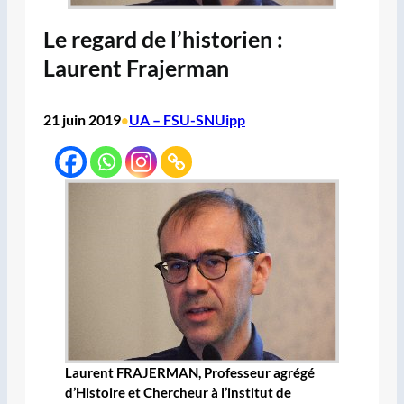
Le regard de l’historien :
Laurent Frajerman
21 juin 2019
UA – FSU-SNUipp
•
Laurent FRAJERMAN, Professeur agrégé
d’Histoire et Chercheur à l’institut de