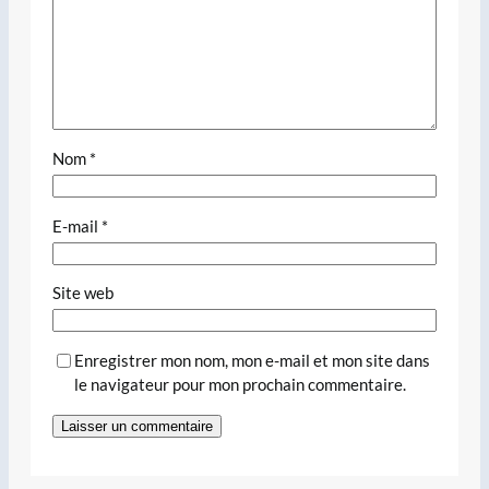
Nom
*
E-mail
*
Site web
Enregistrer mon nom, mon e-mail et mon site dans
le navigateur pour mon prochain commentaire.