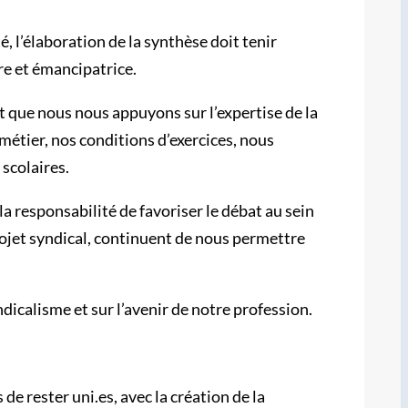
, l’élaboration de la synthèse doit tenir
re et émancipatrice.
t que nous nous appuyons sur l’expertise de la
étier, nos conditions d’exercices, nous
 scolaires.
a responsabilité de favoriser le débat au sein
rojet syndical, continuent de nous permettre
icalisme et sur l’avenir de notre profession.
e rester uni.es, avec la création de la