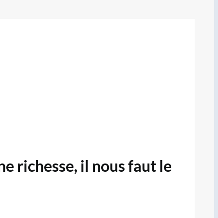
richesse, il nous faut le