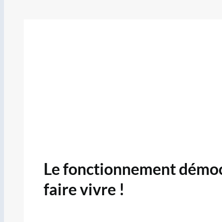
Le fonctionnement démocra
faire vivre !