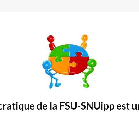
tique de la FSU-SNUipp est une 