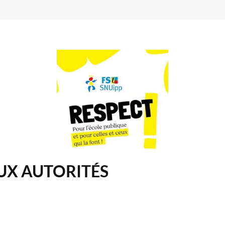
UX AUTORITÉS