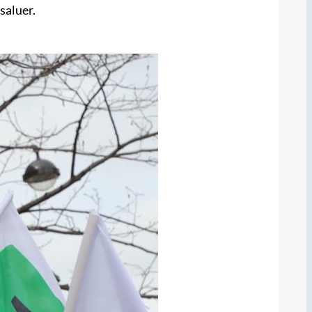
saluer.