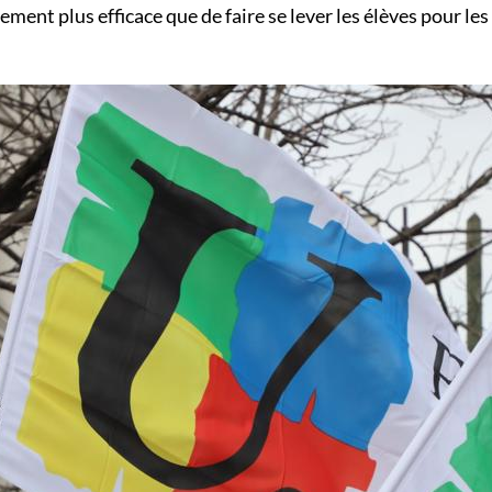
ement plus efficace que de faire se lever les élèves pour les 