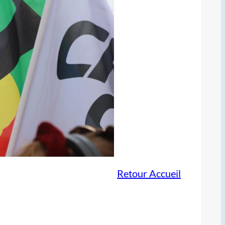
Retour Accueil