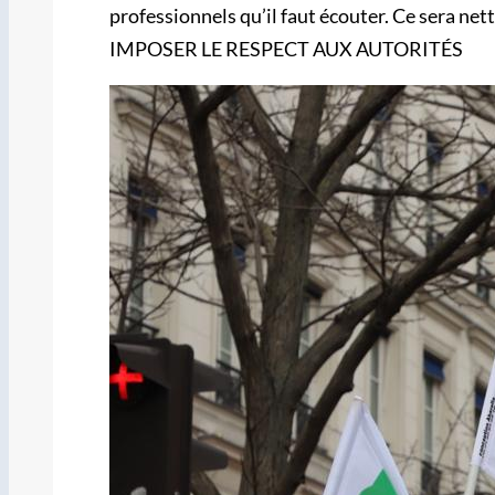
professionnels qu’il faut écouter. Ce sera nett
IMPOSER LE RESPECT AUX AUTORITÉS