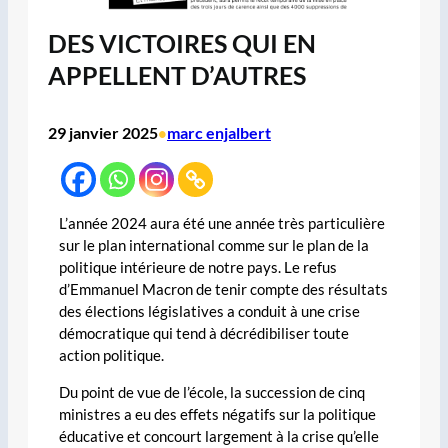
DES VICTOIRES QUI EN
APPELLENT D’AUTRES
29 janvier 2025
marc enjalbert
•
L’année 2024 aura été une année très particulière
sur le plan international comme sur le plan de la
politique intérieure de notre pays. Le refus
d’Emmanuel Macron de tenir compte des résultats
des élections législatives a conduit à une crise
démocratique qui tend à décrédibiliser toute
action politique.
Du point de vue de l’école, la succession de cinq
ministres a eu des effets négatifs sur la politique
éducative et concourt largement à la crise qu’elle