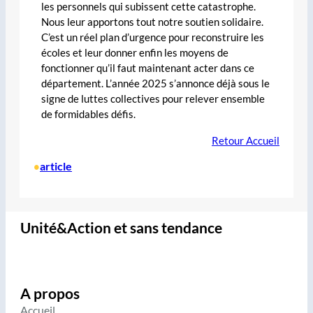
les personnels qui subissent cette catastrophe.
Nous leur apportons tout notre soutien solidaire.
C’est un réel plan d’urgence pour reconstruire les
écoles et leur donner enfin les moyens de
fonctionner qu’il faut maintenant acter dans ce
département. L’année 2025 s’annonce déjà sous le
signe de luttes collectives pour relever ensemble
de formidables défis.
Retour Accueil
article
•
Unité&Action et sans tendance
A propos
Accueil