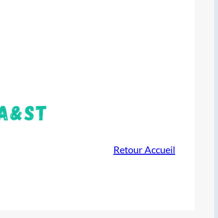
Retour Accueil