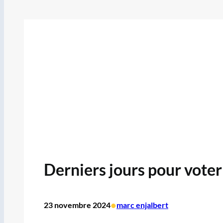
Derniers jours pour voter
•
23 novembre 2024
marc enjalbert