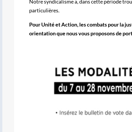
Notre syndicalisme a, dans cette période trou
particulières.
Pour Unité et Action, les combats pour la just
orientation que nous vous proposons de port