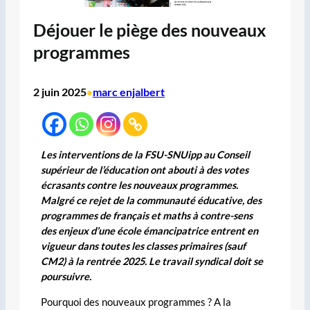
Déjouer le piège des nouveaux
programmes
2 juin 2025
marc enjalbert
•
Les interventions de la FSU-SNUipp au Conseil
supérieur de l’éducation ont abouti à des votes
écrasants contre les nouveaux programmes.
Malgré ce rejet de la communauté éducative, des
programmes de français et maths à contre-sens
des enjeux d’une école émancipatrice entrent en
vigueur dans toutes les classes primaires (sauf
CM2) à la rentrée 2025. Le travail syndical doit se
poursuivre.
Pourquoi des nouveaux programmes ? A la