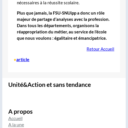
nécessaires à la réussite scolaire.
Plus que jamais, la FSU-SNUipp a donc un rôle
majeur de partage d’analyses avec la profession.
Dans tous les départements, organisons la
réappropriation du métier, au service de l’école
que nous voulons : égalitaire et émancipatrice.
Retour Accueil
article
•
Unité&Action et sans tendance
A propos
Accueil
A la une