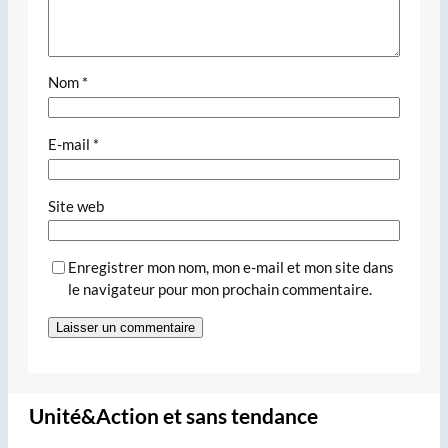
Nom
*
E-mail
*
Site web
Enregistrer mon nom, mon e-mail et mon site dans
le navigateur pour mon prochain commentaire.
Unité&Action et sans tendance