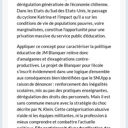
dérégulation généralisée de l’économie chilienne.
Dans les Etats du Sud des Etats-Unis, le passage
du cyclone Katrina et l’impact qu’il a sur les
conditions de vie de populations pauvres, voire
marginalisées, constitue l’opportunité pour une
privation massive du service public d’éducation.
Appliquer ce concept pour caractériser la politique
éducative de JM Blanquer relève donc
d’amalgames et d’exagérations contre-
productives. Le projet de Blanquer pour l’école
s’inscrit évidemment dans une logique d’ensemble
aux conséquences bien identifiées que le SNUipp a
raison de dénoncer : renforcement des inégalités
scolaires, mis au pas des pratiques enseignantes,
dérégulation des droits des personnels. Mais il est
sans commune mesure avec la stratégie du choc
décrite par N. Klein. Cette catégorisation abusive
n’aide ni les équipes militantes, ni la profession à
mieux comprendre et combattre l’actuelle