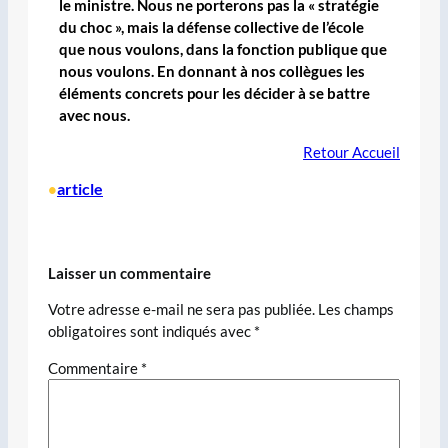
le ministre. Nous ne porterons pas la « stratégie
du choc », mais la défense collective de l’école
que nous voulons, dans la fonction publique que
nous voulons. En donnant à nos collègues les
éléments concrets pour les décider à se battre
avec nous.
Retour Accueil
article
•
Laisser un commentaire
Votre adresse e-mail ne sera pas publiée.
Les champs
obligatoires sont indiqués avec
*
Commentaire
*