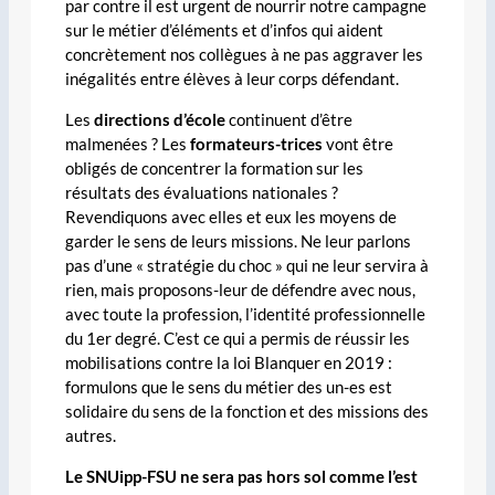
par contre il est urgent de nourrir notre campagne
sur le métier d’éléments et d’infos qui aident
concrètement nos collègues à ne pas aggraver les
inégalités entre élèves à leur corps défendant.
Les
directions d’école
continuent d’être
malmenées ? Les
formateurs-trices
vont être
obligés de concentrer la formation sur les
résultats des évaluations nationales ?
Revendiquons avec elles et eux les moyens de
garder le sens de leurs missions. Ne leur parlons
pas d’une « stratégie du choc » qui ne leur servira à
rien, mais proposons-leur de défendre avec nous,
avec toute la profession, l’identité professionnelle
du 1er degré. C’est ce qui a permis de réussir les
mobilisations contre la loi Blanquer en 2019 :
formulons que le sens du métier des un-es est
solidaire du sens de la fonction et des missions des
autres.
Le SNUipp-FSU ne sera pas hors sol comme l’est