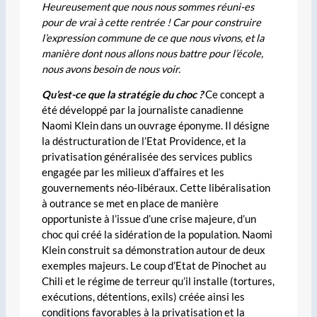
Heureusement que nous nous sommes réuni-es
pour de vrai à cette rentrée ! Car pour construire
l’expression commune de ce que nous vivons, et la
manière dont nous allons nous battre pour l’école,
nous avons besoin de nous voir.
Qu’est-ce que la stratégie du choc ?
Ce concept a
été développé par la journaliste canadienne
Naomi Klein dans un ouvrage éponyme. Il désigne
la déstructuration de l’Etat Providence, et la
privatisation généralisée des services publics
engagée par les milieux d’affaires et les
gouvernements néo-libéraux. Cette libéralisation
à outrance se met en place de manière
opportuniste à l’issue d’une crise majeure, d’un
choc qui créé la sidération de la population. Naomi
Klein construit sa démonstration autour de deux
exemples majeurs. Le coup d’Etat de Pinochet au
Chili et le régime de terreur qu’il installe (tortures,
exécutions, détentions, exils) créée ainsi les
conditions favorables à la privatisation et la