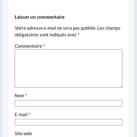
Laisser un commentaire
Votre adresse e-mail ne sera pas publiée.
Les champs
obligatoires sont indiqués avec
*
Commentaire
*
Nom
*
E-mail
*
Site web