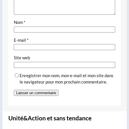
Nom
*
E-mail
*
Site web
Enregistrer mon nom, mon e-mail et mon site dans
le navigateur pour mon prochain commentaire.
Unité&Action et sans tendance