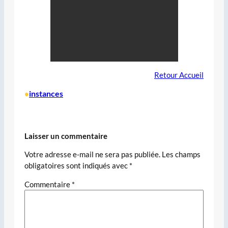
Retour Accueil
instances
•
Laisser un commentaire
Votre adresse e-mail ne sera pas publiée.
Les champs
obligatoires sont indiqués avec
*
Commentaire
*