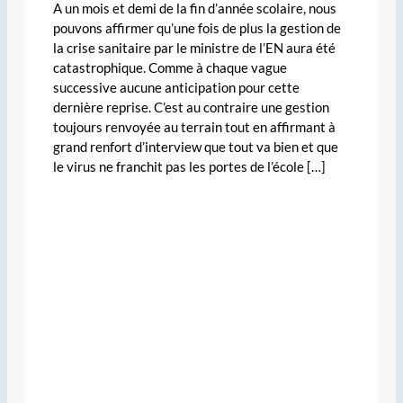
A un mois et demi de la fin d’année scolaire, nous
pouvons affirmer qu’une fois de plus la gestion de
la crise sanitaire par le ministre de l’EN aura été
catastrophique. Comme à chaque vague
successive aucune anticipation pour cette
dernière reprise. C’est au contraire une gestion
toujours renvoyée au terrain tout en affirmant à
grand renfort d’interview que tout va bien et que
le virus ne franchit pas les portes de l’école […]