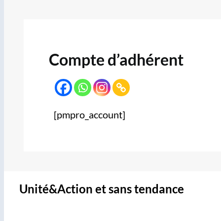
Compte d’adhérent
[pmpro_account]
Unité&Action et sans tendance