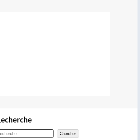
echerche
Chercher