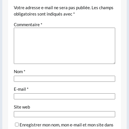
Votre adresse e-mail ne sera pas publiée.
Les champs
obligatoires sont indiqués avec
*
Commentaire
*
Nom
*
E-mail
*
Site web
Enregistrer mon nom, mon e-mail et mon site dans