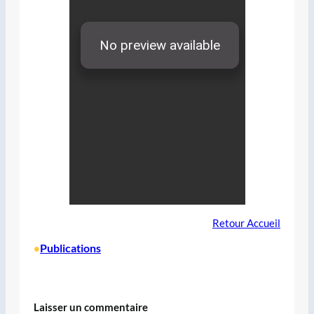
Retour Accueil
Publications
•
Laisser un commentaire