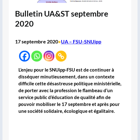
Bulletin UA&ST septembre
2020
17 septembre 2020
UA – FSU-SNUipp
•
L’enjeu pour le SNUipp-FSU est de continuer à
disséquer minutieusement, dans un contexte
difficile cette désastreuse politique ministérielle,
de porter avec la profession le flambeau d’un
service public d’éducation de qualité afin de
pouvoir mobiliser le 17 septembre et après pour
une société solidaire, écologique et égalitaire.