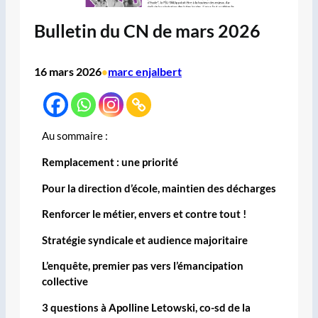
Bulletin du CN de mars 2026
16 mars 2026
marc enjalbert
•
Au sommaire :
Remplacement : une priorité
Pour la direction d’école, maintien des décharges
Renforcer le métier, envers et contre tout !
Stratégie syndicale et audience majoritaire
L’enquête, premier pas vers l’émancipation
collective
3 questions à Apolline Letowski, co-sd de la