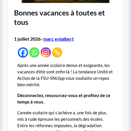
Bonnes vacances à toutes et
tous
1 juillet 2026
marc enjalbert
•
Après une année scolaire dense et exigeante, les
vacances d’été sont enfin là ! La tendance Unité et
Action de la FSU-SNUipp vous souhaite un repos
bien mérité.
Déconnectez, ressourcez-vous et profitez de ce
temps à vous.
L’année scolaire qui s’achève a, une fois de plus,
mis à rude épreuve les personnels des écoles.
Entre les réformes imposées, la dégradation