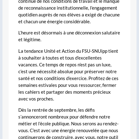
continue de nos conditions de travail et le manque
de reconnaissance institutionnelle, l’engagement
quotidien auprès de nos élèves a exigé de chacune
et chacun une énergie considérable.
L’heure est désormais à une déconnexion salutaire
et légitime.
La tendance Unité et Action du FSU-SNUipp tient
à souhaiter à toutes et tous d’excellentes
vacances. Ce temps de repos n’est pas un luxe,
c’est une nécessité absolue pour préserver notre
santé et nos conditions d’exercice. Profitez de ces
semaines estivales pour vous ressourcer, fermer
les cahiers et partager des moments précieux
avec vos proches.
Dès la rentrée de septembre, les défis
s’annonceront nombreux pour défendre notre
métier et l’école publique. Nous serons au rendez-
vous. C’est avec une énergie renouvelée que nous
continuerons de construire, avec vous, notre outil