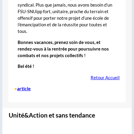
syndical. Plus que jamais, nous avons besoin d’un
FSU-SNUipp fort, unitaire, proche du terrain et
offensif pour porter notre projet d’une école de
l’émancipation et de la réussite pour toutes et
tous.
Bonnes vacances, prenez soin de vous, et
rendez-vous à la rentrée pour poursuivre nos
combats et nos projets collectifs !
Bel été !
Retour Accueil
article
•
Unité&Action et sans tendance