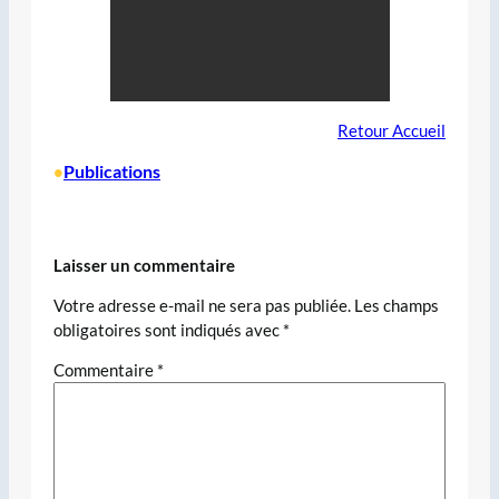
Retour Accueil
Publications
•
Laisser un commentaire
Votre adresse e-mail ne sera pas publiée.
Les champs
obligatoires sont indiqués avec
*
Commentaire
*