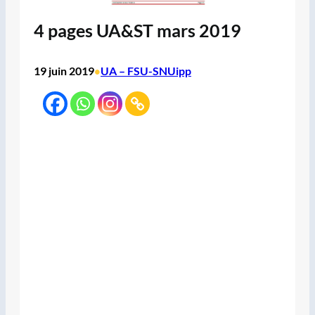
4 pages UA&ST mars 2019
19 juin 2019
UA – FSU-SNUipp
•