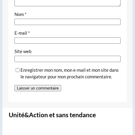
Nom
*
E-mail
*
Site web
Enregistrer mon nom, mon e-mail et mon site dans
le navigateur pour mon prochain commentaire.
Unité&Action et sans tendance