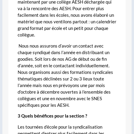
maintenant par une collège AESH déchargée qui
va à la rencontre des AESH. Pour entrer plus
facilement dans les écoles, nous avons élaboré un
matériel que nous ventilons partout : un calendrier
grand format par école et un petit pour chaque
collègue.
Nous nous assurons d’avoir un contact avec
chaque syndiqué dans l’année en distribuant un
goodies. Soit lors de nos AG de début ou de fin
d’année, soit en le contactant individuellement.
Nous organisons aussi des formations syndicales
thématiques déclinées sur 2 ou 3 lieux toute
l’année mais nous en prévoyons une par mois
d’octobre à décembre ouvertes à l’ensemble des
collègues et une en novembre avec le SNES
spécifiques pour les AESH.
3 Quels bénéfices pour la section ?
Les tournées d’école pour la syndicalisation
permettent d’entrer plus facilement dans les