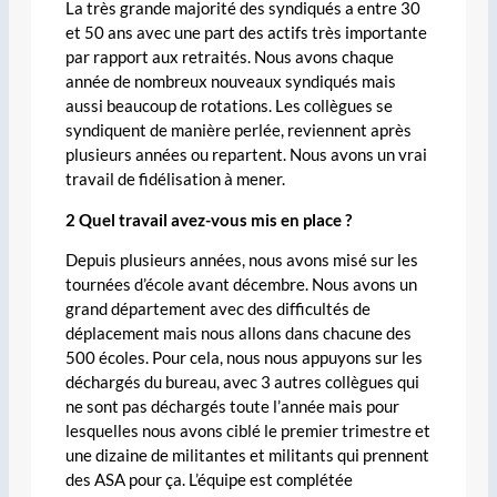
La très grande majorité des syndiqués a entre 30
et 50 ans avec une part des actifs très importante
par rapport aux retraités. Nous avons chaque
année de nombreux nouveaux syndiqués mais
aussi beaucoup de rotations. Les collègues se
syndiquent de manière perlée, reviennent après
plusieurs années ou repartent. Nous avons un vrai
travail de fidélisation à mener.
2 Quel travail avez-vous mis en place ?
Depuis plusieurs années, nous avons misé sur les
tournées d’école avant décembre. Nous avons un
grand département avec des difficultés de
déplacement mais nous allons dans chacune des
500 écoles. Pour cela, nous nous appuyons sur les
déchargés du bureau, avec 3 autres collègues qui
ne sont pas déchargés toute l’année mais pour
lesquelles nous avons ciblé le premier trimestre et
une dizaine de militantes et militants qui prennent
des ASA pour ça. L’équipe est complétée