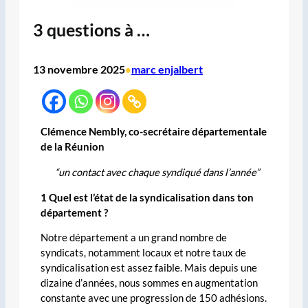
3 questions à …
13 novembre 2025
marc enjalbert
•
Clémence Nembly, co-secrétaire départementale
de la Réunion
“un contact avec chaque syndiqué dans l’année”
1 Quel est l’état de la syndicalisation dans ton
département ?
Notre département a un grand nombre de
syndicats, notamment locaux et notre taux de
syndicalisation est assez faible. Mais depuis une
dizaine d’années, nous sommes en augmentation
constante avec une progression de 150 adhésions.