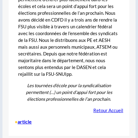
écoles et cela sera un point d’appui fort pour les
élections professionnelles de l’an prochain. Nous
avons décidé en CDFD il y a trois ans de rendre la
FSU plus visible à travers un calendrier fédéral
avec les coordonnées de l’ensemble des syndicats
de la FSU. Nous le distribuons aux PE et AESH
mais aussi aux personnels municipaux, ATSEM ou
secrétaires. Depuis que notre fédération est
majoritaire dans le département, nous nous
sentons plus entendus par le DASEN et cela
rejaillit sur la FSU-SNUIpp.
Les tournées d’école pour la syndicalisation
permettent (…) un point d’appui fort pour les
élections professionnelles de l’an prochain.
Retour Accueil
article
•